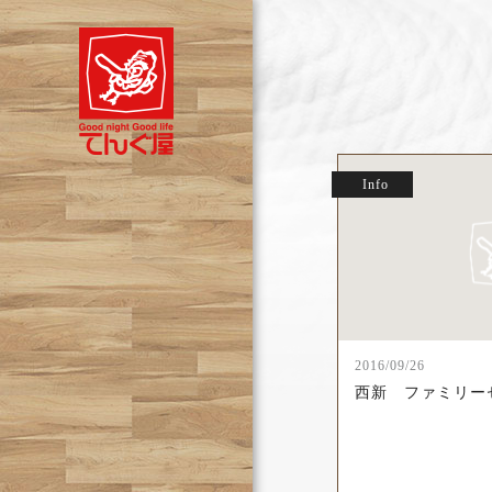
Info
2016/09/26
西新 ファミリー