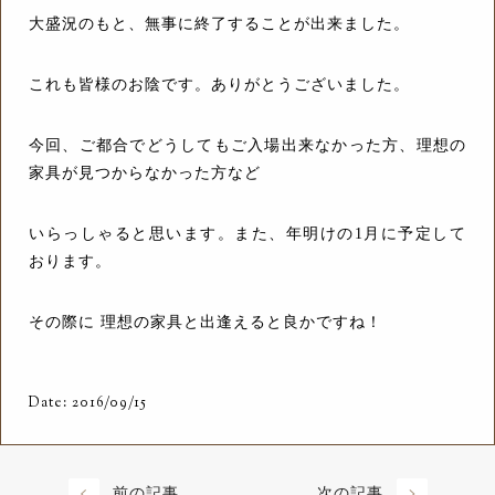
大盛況のもと、無事に終了することが出来ました。
これも皆様のお陰です。ありがとうございました。
今回、ご都合でどうしてもご入場出来なかった方、理想の
家具が見つからなかった方など
いらっしゃると思います。また、年明けの1月に予定して
おります。
その際に 理想の家具と出逢えると良かですね！
Date: 2016/09/15
前の記事
次の記事