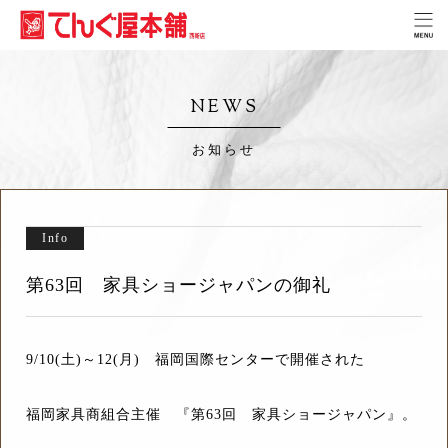
NEWS
お知らせ
Info
第63回 家具ショージャパンの御礼
9/10(土)～12(月) 福岡国際センターで開催された
福岡家具商組合主催 『第63回 家具ショージャパン』。