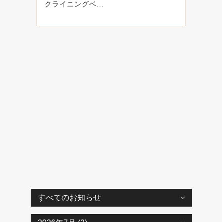
クライニングベ...