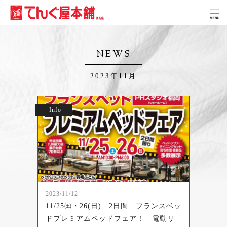
NEWS
2023年11月
Info
2023/11/12
11/25㈯・26(日) 2日間 フランスベッ
ドプレミアムベッドフェア！ 電動リ