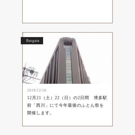
Bargain
2019/12/16
12月21（土）22（日）の2日間 博多駅
前「西川」にて今年最後のふとん祭を
開催します。