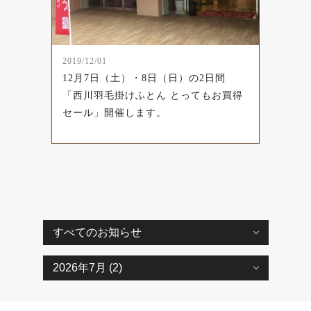
2019/12/01
12月7日（土）・8日（日）の2日間
「西川羽毛掛けふとん とってもお買得
セール」開催します。