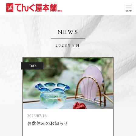
NEWS
2023年7月
Info
2023/07/16
お盆休みのお知らせ