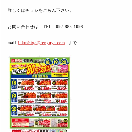
詳しくはチラシをごらん下さい。
お問い合わせは TEL 092-885-1098
mail
fukushige@tenguya.com
まで