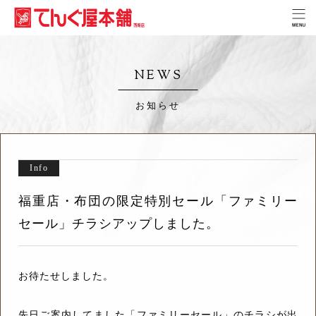
NEWS
お知らせ
Info
福重店・布団の限定特別セール「ファミリー
セール」チラシアップしました。
お待たせしました。
先日ご案内してました「ファミリーセール」のチラシが出