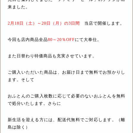
来ました。
2月18日（土）～20日（月）の3日間
当店で開催します。
今回も店内商品全品
80～20％OFF
にて大奉仕。
また日替わり特価商品も充実させています。
ご購入いただいた商品は、お届け日まで無料でお預かりし
ます。そして
おふとんのご購入枚数に応じて必要のないおふとんを無料
で処分いたします。さらに
新生活を迎える方には、配送代無料でご対応します。（離
島は除く）