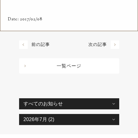
Date: 2017/02/08
前の記事
次の記事
一覧ページ