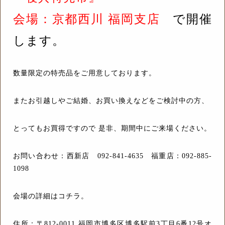
会場：京都西川 福岡支店
で開催
します。
数量限定の特売品をご用意しております。
またお引越しやご結婚、お買い換えなどをご検討中の方、
とってもお買得ですので 是非、期間中にご来場ください。
お問い合わせ：西新店 092-841-4635 福重店：092-885-
1098
会場の詳細はコチラ。
住所：〒812-0011 福岡市博多区博多駅前3丁目6番12号オ