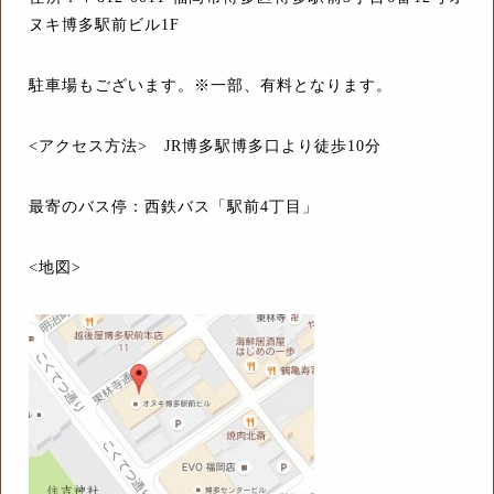
ヌキ博多駅前ビル1F
駐車場もございます。※一部、有料となります。
<アクセス方法> JR博多駅博多口より徒歩10分
最寄のバス停：西鉄バス「駅前4丁目」
<地図>