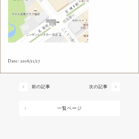
Date: 2016/11/17
前の記事
次の記事
一覧ページ