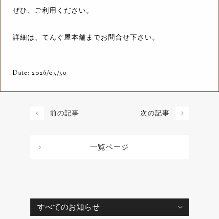
ぜひ、ご利用ください。
詳細は、てんぐ屋本舗までお問合せ下さい。
Date: 2026/03/30
前の記事
次の記事
一覧ページ