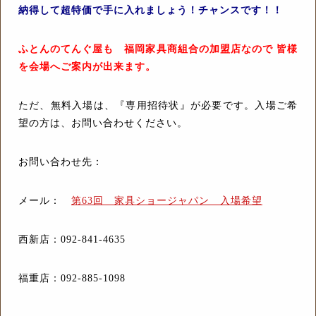
納得して超特価で手に入れましょう！チャンスです！！
ふとんのてんぐ屋も 福岡家具商組合の加盟店なので 皆様
を会場へご案内が出来ます。
ただ、無料入場は、『専用招待状』が必要です。入場ご希
望の方は、お問い合わせください。
お問い合わせ先：
メール：
第63回 家具ショージャパン 入場希望
西新店：092-841-4635
福重店：092-885-1098