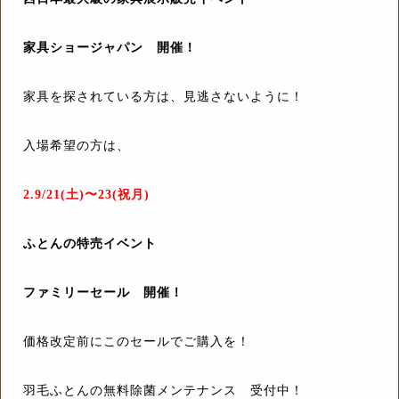
家具ショージャパン 開催！
家具を探されている方は、見逃さないように！
入場希望の方は、
2.9/21(土)〜23(祝月)
ふとんの特売イベント
ファミリーセール 開催！
価格改定前にこのセールでご購入を！
羽毛ふとんの無料除菌メンテナンス 受付中！