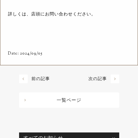
詳しくは、店頭にお問い合わせください。
Date: 2024/09/05
前の記事
次の記事
一覧ページ