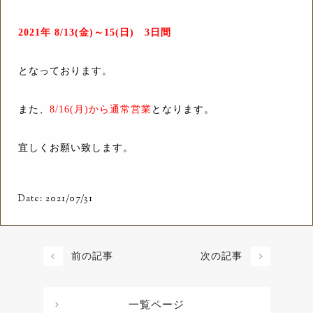
2021年 8/13(金)～15(日) 3日間
となっております。
また、
8/16(月)から通常営業
となります。
宜しくお願い致します。
Date: 2021/07/31
前の記事
次の記事
一覧ページ