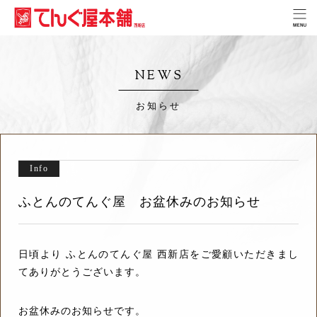
NEWS
お知らせ
Info
ふとんのてんぐ屋 お盆休みのお知らせ
日頃より ふとんのてんぐ屋 西新店をご愛顧いただきまし
てありがとうございます。
お盆休みのお知らせです。