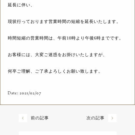
延長に伴い、
現状行っております営業時間の短縮を延長いたします。
時間短縮の営業時間は、午前10時より午後6時までです。
お客様には、大変ご迷惑をお掛けいたしますが、
何卒ご理解、ご了承よろしくお願い致します。
Date: 2021/02/07
前の記事
次の記事