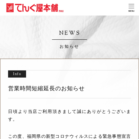
NEWS
お知らせ
Info
営業時間短縮延長のお知らせ
日頃より当店ご利用頂きまして誠にありがとうございま
す。
この度、福岡県の新型コロナウィルスによる緊急事態宣言