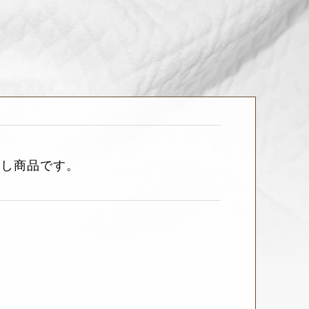
押し商品です。