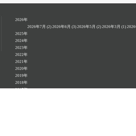
2026年
2026年7月
(2)
2026年6月
(3)
2026年5月
(2)
2026年3月
(1)
202
2025年
2024年
2023年
2022年
2021年
2020年
2019年
2018年
2017年
2016年
2015年
Copyright © TENGUYA SANGYO Co., Ltd. All rights rese