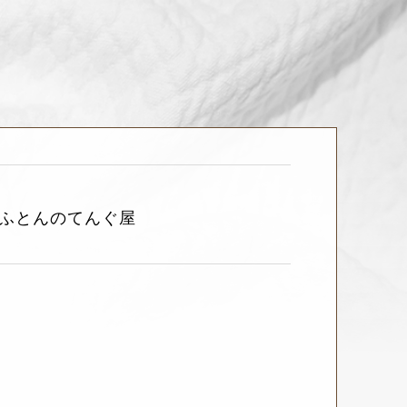
 ふとんのてんぐ屋