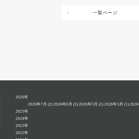
一覧ページ
2026年
2026年7月
(2)
2026年6月
(3)
2026年5月
(2)
2026年3月
(1)
202
2025年
2024年
2023年
2022年