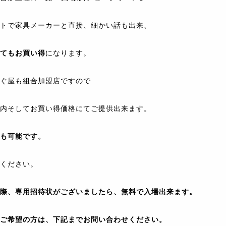
トで家具メーカーと直接、細かい話も出来、
てもお買い得
になります。
ぐ屋も組合加盟店ですので
内そしてお買い得価格にてご提供出来ます。
も可能です。
ください。
際、専用招待状がございましたら、無料で入場出来ます。
ご希望の方は、下記までお問い合わせください。