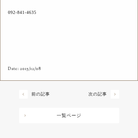
092-841-4635
Date: 2015/12/08
前の記事
次の記事
一覧ページ