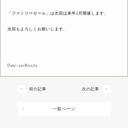
「ファミリーセール」は次回は来年2月開催します。
次回もよろしくお願いします。
Date: 2018/12/12
前の記事
次の記事
一覧ページ