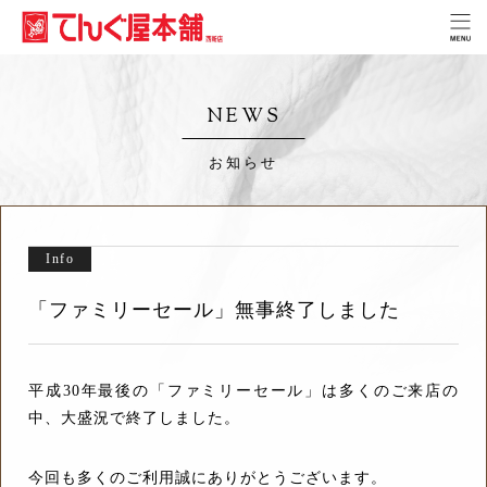
NEWS
お知らせ
Info
「ファミリーセール」無事終了しました
平成30年最後の「ファミリーセール」は多くのご来店の
中、大盛況で終了しました。
今回も多くのご利用誠にありがとうございます。