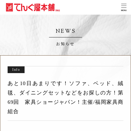
NEWS
お知らせ
Info
あと10日あまりです！ソファ、ベッド、絨
毯、ダイニングセットなどをお探しの方！第
69回 家具ショージャパン！主催/福岡家具商
組合