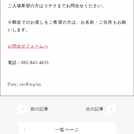
ご入場希望の方はコチラまでお問合せください。
※郵送でのお渡しをご希望の方は、お名前・ご住所もお願
いします。
お問合せフォームへ
電話：092-841-4635
Date: 2018/09/05
前の記事
次の記事
一覧ページ