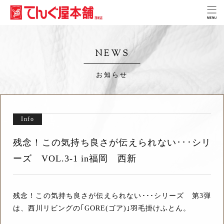
NEWS
お知らせ
Info
残念！この気持ち良さが伝えられない･･･シリ
ーズ VOL.3-1 in福岡 西新
残念！この気持ち良さが伝えられない･･･シリーズ 第3弾
は、西川リビングの｢GORE(ゴア)｣羽毛掛けふとん。