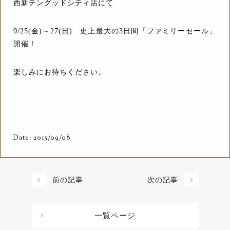
西新テングッドシティ店にて
9/25(金)～27(日) 史上最大の3日間「ファミリーセール」
開催！
楽しみにお待ちください。
Date: 2015/09/08
前の記事
次の記事
一覧ページ