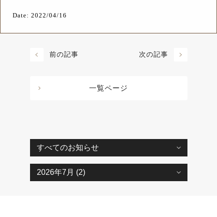
Date: 2022/04/16
前の記事
次の記事
一覧ページ
Copyright © TENGUYA SANGYO Co., Ltd. All rights reserved.