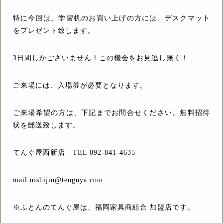
特に今回は、学習机のお買い上げの方には、デスクマット
をプレゼント致します。
3日間しかございません！この機会をお見逃し無く！
ご来場には、入場券が必要となります。
ご来場希望の方は、下記までお問合せください。無料招待
状を郵送致します。
てんぐ屋西新店 TEL 092-841-4635
mail:nishijin@tenguya.com
※ふとんのてんぐ屋は、福岡家具商組合 加盟店です。