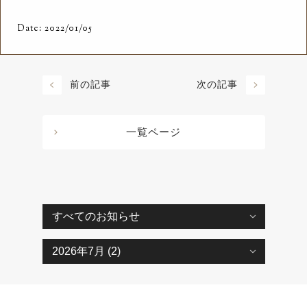
Date: 2022/01/05
前の記事
次の記事
一覧ページ
Copyright © TENGUYA SANGYO Co., Ltd. All rights reserved.