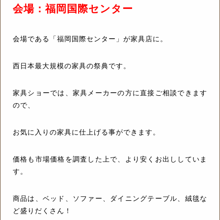
会場：福岡国際センター
会場である「福岡国際センター」が家具店に。
西日本最大規模の家具の祭典です。
家具ショーでは、家具メーカーの方に直接ご相談できます
ので、
お気に入りの家具に仕上げる事ができます。
価格も市場価格を調査した上で、より安くお出ししていま
す。
商品は、ベッド、ソファー、ダイニングテーブル、絨毯な
ど盛りだくさん！