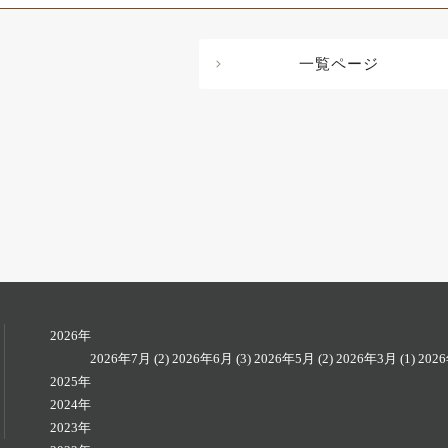
一覧ページ
2026年
2026年7月
(2)
2026年6月
(3)
2026年5月
(2)
2026年3月
(1)
202
2025年
2024年
2023年