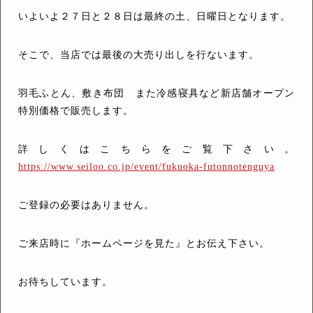
いよいよ２７日と２８日は最終の土、日曜日となります。
そこで、当店では最後の大売り出しを行ないます。
羽毛ふとん、敷き布団 また冷感寝具など新店舗オープン
特別価格で販売します。
詳しくはこちらをご覧下さい。
https://www.seiloo.co.jp/event/fukuoka-futonnotenguya
ご登録の必要はありません。
ご来店時に『ホームページを見た』とお伝え下さい。
お待ちしています。