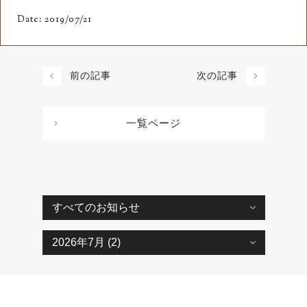
Date: 2019/07/21
前の記事
次の記事
一覧ページ
Copyright © TENGUYA SANGYO Co., Ltd. All rights reserved.