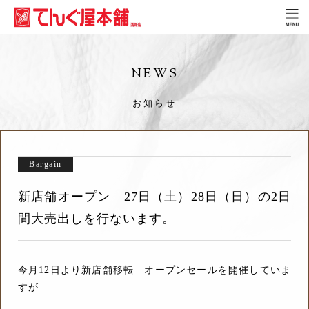
NEWS
お知らせ
Bargain
新店舗オープン 27日（土）28日（日）の2日
間大売出しを行ないます。
今月12日より新店舗移転 オープンセールを開催していま
すが