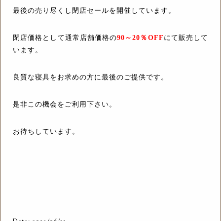
最後の売り尽くし閉店セールを開催しています。
閉店価格として通常店舗価格の
90～20％OFF
にて販売して
います。
良質な寝具をお求めの方に最後のご提供です。
是非この機会をご利用下さい。
お待ちしています。