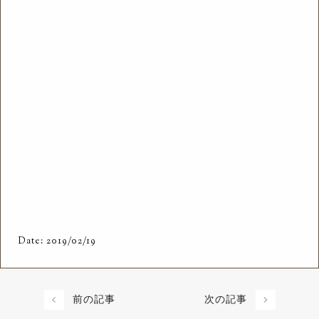
Date: 2019/02/19
前の記事
次の記事