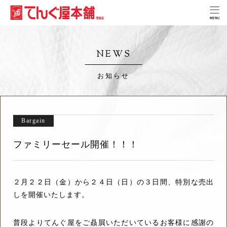
NEWS
お知らせ
Bargain
ファミリーセール開催！！！
２月２２日（金）から２４日（日）の３日間、特別な売出
しを開催いたします。
普段よりてんぐ屋をご贔屓いただいているお客様に感謝の