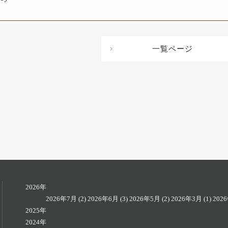
一覧ページ
2026年
2026年7月
(2)
2026年6月
(3)
2026年5月
(2)
2026年3月
(1)
202
2025年
2024年